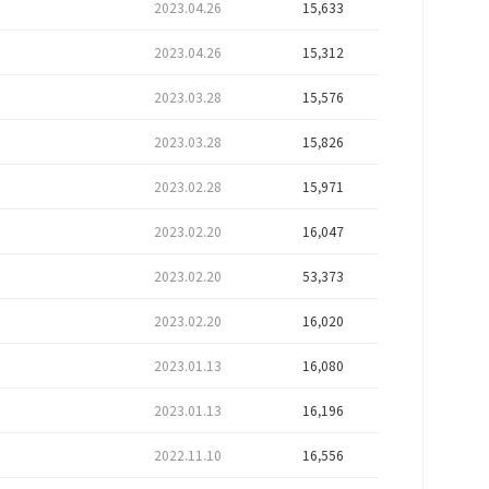
2023.04.26
15,633
2023.04.26
15,312
2023.03.28
15,576
2023.03.28
15,826
2023.02.28
15,971
2023.02.20
16,047
2023.02.20
53,373
2023.02.20
16,020
2023.01.13
16,080
2023.01.13
16,196
2022.11.10
16,556