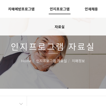
치매예방프로그램
인지프로그램
인재채용
자료실
인지프로그램 자료실
Home
인지프로그램 자료실
치매정보