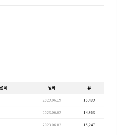
쓴이
날짜
뷰
2023.06.19
15,483
2023.06.02
14,963
2023.06.02
15,247