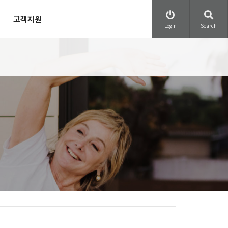
고객지원
Login
Search