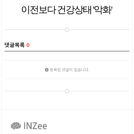
이전보다 건강상태 '악화'
댓글목록
0
등록된 댓글이 없습니다.