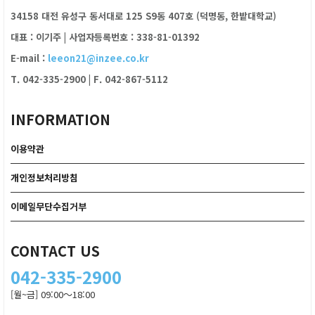
34158 대전 유성구 동서대로 125 S9동 407호 (덕명동, 한밭대학교)
대표 : 이기주
|
사업자등록번호 : 338-81-01392
E-mail :
leeon21@inzee.co.kr
T. 042-335-2900
|
F. 042-867-5112
INFORMATION
이용약관
개인정보처리방침
이메일무단수집거부
CONTACT US
042-335-2900
[월~금] 09:00～18:00