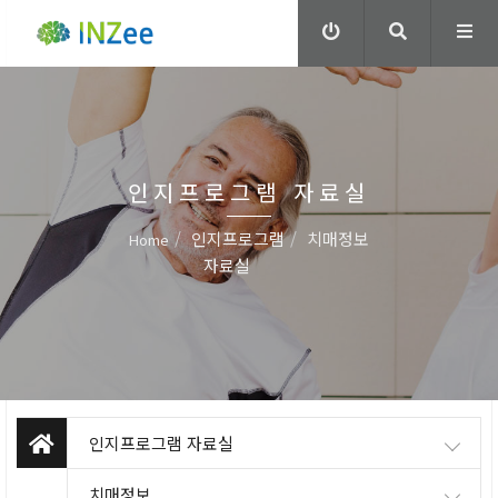
인지프로그램 자료실
인지프로그램
치매정보
Home
자료실
인지프로그램 자료실
치매정보