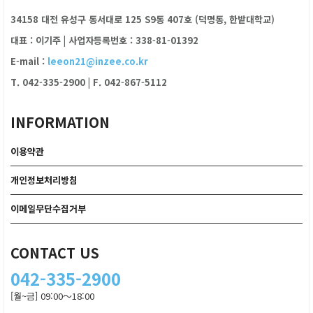
34158 대전 유성구 동서대로 125 S9동 407호 (덕명동, 한밭대학교)
대표 : 이기주
|
사업자등록번호 : 338-81-01392
E-mail :
leeon21@inzee.co.kr
T. 042-335-2900
|
F. 042-867-5112
INFORMATION
이용약관
개인정보처리방침
이메일무단수집거부
CONTACT US
042-335-2900
[월~금] 09:00～18:00