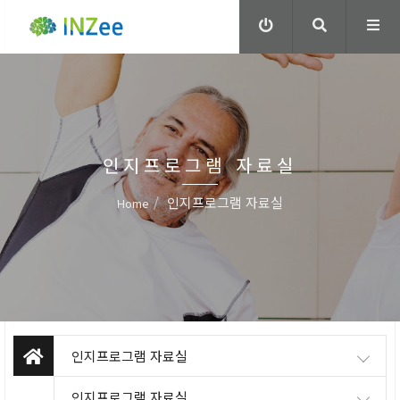
인지프로그램 자료실
인지프로그램 자료실
Home
인지프로그램 자료실
인지프로그램 자료실