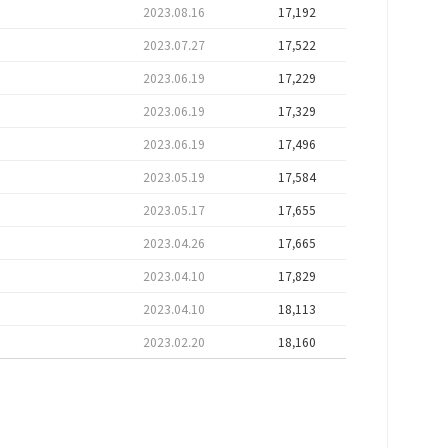
2023.08.16
17,192
2023.07.27
17,522
2023.06.19
17,229
2023.06.19
17,329
2023.06.19
17,496
2023.05.19
17,584
2023.05.17
17,655
2023.04.26
17,665
2023.04.10
17,829
2023.04.10
18,113
2023.02.20
18,160