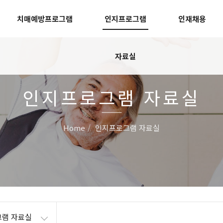
치매예방프로그램
인지프로그램
인재채용
자료실
인지프로그램 자료실
Home
인지프로그램 자료실
램 자료실