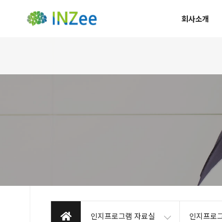
회사소개
인지프로그램 자료실
인지프로그