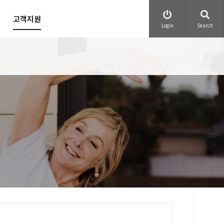
고객지원
Login
Search