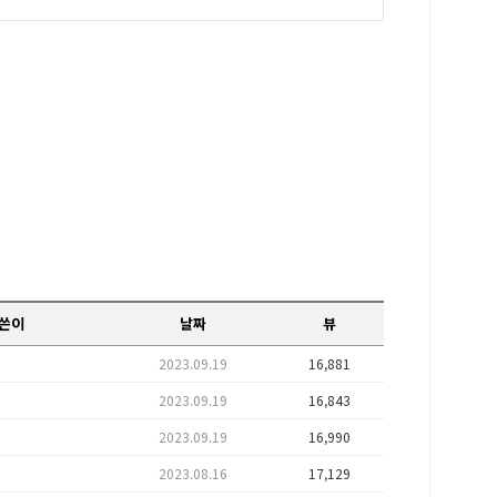
쓴이
날짜
뷰
2023.09.19
16,881
2023.09.19
16,843
2023.09.19
16,990
2023.08.16
17,129