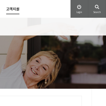
고객지원
Login
Search