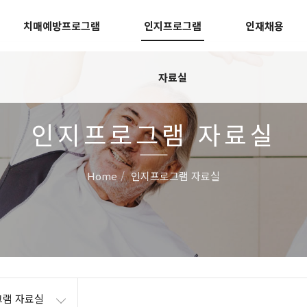
치매예방프로그램
인지프로그램
인재채용
자료실
인지프로그램 자료실
Home
인지프로그램 자료실
램 자료실