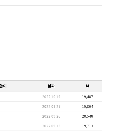
쓴이
날짜
뷰
2022.10.19
19,487
2022.09.27
19,804
2022.09.26
28,548
2022.09.13
19,713