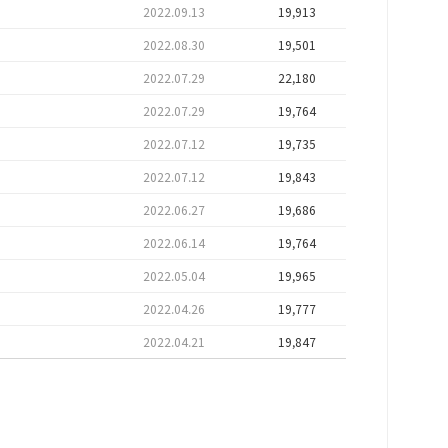
2022.09.13
19,913
2022.08.30
19,501
2022.07.29
22,180
2022.07.29
19,764
2022.07.12
19,735
2022.07.12
19,843
2022.06.27
19,686
2022.06.14
19,764
2022.05.04
19,965
2022.04.26
19,777
2022.04.21
19,847