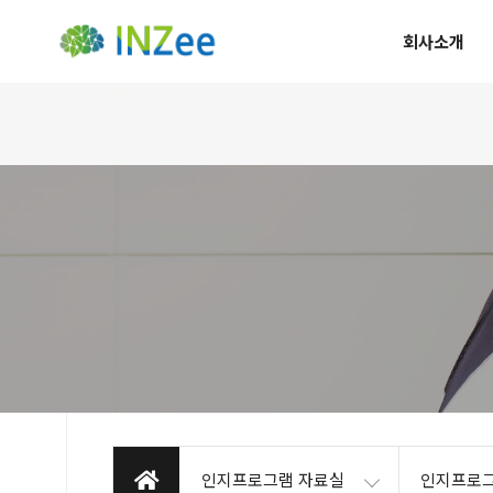
회사소개
인지프로그램 자료실
인지프로그