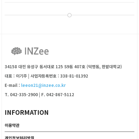
34158 대전 유성구 동서대로 125 S9동 407호 (덕명동, 한밭대학교)
대표 : 이기주
|
사업자등록번호 : 338-81-01392
E-mail :
leeon21@inzee.co.kr
T. 042-335-2900
|
F. 042-867-5112
INFORMATION
이용약관
개인정보처리방침