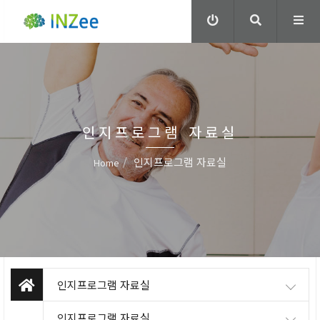
인지프로그램 자료실
인지프로그램 자료실
Home
인지프로그램 자료실
인지프로그램 자료실