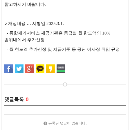
참고하시기 바랍니다
.
○ 개정내용
… 시행일 2025.3.1.
- 통합재가서비스 제공기관은 등급별 월 한도액의 10%
범위내에서 추가산정
- 월 한도액 추가산정 및 지급기준 등 공단 이사장 위임 규정
댓글목록
0
등록된 댓글이 없습니다.