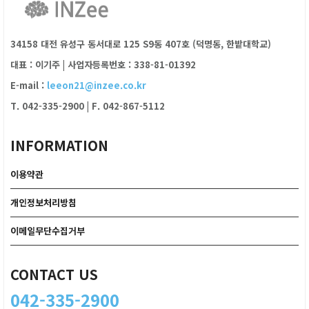
34158 대전 유성구 동서대로 125 S9동 407호 (덕명동, 한밭대학교)
대표 : 이기주
|
사업자등록번호 : 338-81-01392
E-mail :
leeon21@inzee.co.kr
T. 042-335-2900
|
F. 042-867-5112
INFORMATION
이용약관
개인정보처리방침
이메일무단수집거부
CONTACT US
042-335-2900