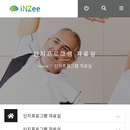
인지프로그램 자료실
인지프로그램 자료실
Home
인지프로그램 자료실
인지프로그램 자료실