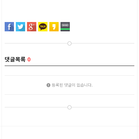
댓글목록
0
등록된 댓글이 없습니다.